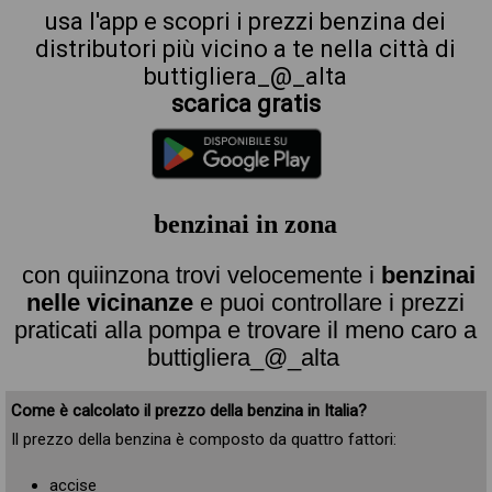
usa l'app e scopri i prezzi benzina dei
distributori più vicino a te nella città di
buttigliera_@_alta
scarica gratis
benzinai in zona
con quiinzona trovi velocemente i
benzinai
nelle vicinanze
e puoi controllare i prezzi
praticati alla pompa e trovare il meno caro a
buttigliera_@_alta
Come è calcolato il prezzo della benzina in Italia?
Il prezzo della benzina è composto da quattro fattori:
accise