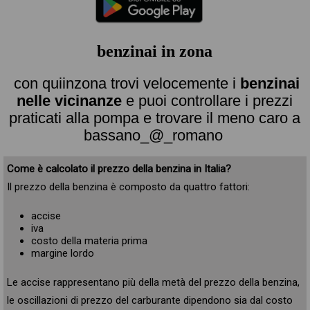
benzinai in zona
con quiinzona trovi velocemente i
benzinai
nelle vicinanze
e puoi controllare i prezzi
praticati alla pompa e trovare il meno caro a
bassano_@_romano
Come è calcolato il prezzo della benzina in Italia?
Il prezzo della benzina è composto da quattro fattori:
accise
iva
costo della materia prima
margine lordo
Le accise rappresentano più della metà del prezzo della benzina,
le oscillazioni di prezzo del carburante dipendono sia dal costo