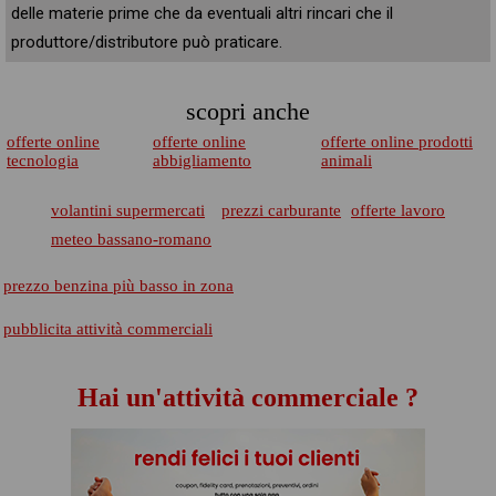
delle materie prime che da eventuali altri rincari che il
produttore/distributore può praticare.
scopri anche
offerte online
offerte online
offerte online prodotti
tecnologia
abbigliamento
animali
volantini supermercati
prezzi carburante
offerte lavoro
meteo bassano-romano
prezzo benzina più basso in zona
pubblicita attività commerciali
Hai un'attività commerciale ?