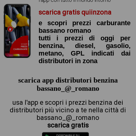
scarica gratis quiinzona
e scopri prezzi carburante
bassano romano
tutti i prezzi di oggi per
benzina, diesel, gasolio,
metano, GPL indicati dai
distributori in zona
scarica app distributori benzina
bassano_@_romano
usa l'app e scopri i prezzi benzina dei
distributori più vicino a te nella città di
bassano_@_romano
scarica gratis