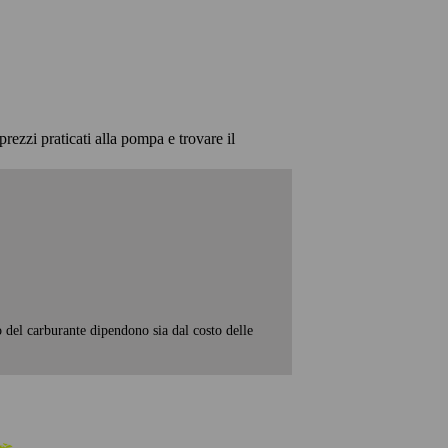
prezzi praticati alla pompa e trovare il
o del carburante dipendono sia dal costo delle