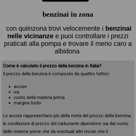
benzinai in zona
con quiinzona trovi velocemente i
benzinai
nelle vicinanze
e puoi controllare i prezzi
praticati alla pompa e trovare il meno caro a
albidona
Come è calcolato il prezzo della benzina in Italia?
Il prezzo della benzina è composto da quattro fattori:
accise
iva
costo della materia prima
margine lordo
Le accise rappresentano più della metà del prezzo della benzina,
le oscillazioni di prezzo del carburante dipendono sia dal costo
delle materie prime che da eventuali altri rincari che il