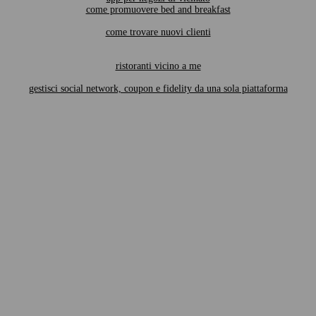
come promuovere bed and breakfast
come trovare nuovi clienti
ristoranti vicino a me
gestisci social network, coupon e fidelity da una sola piattaforma