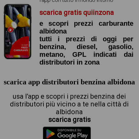
scarica gratis quiinzona
e scopri prezzi carburante
albidona
tutti i prezzi di oggi per
benzina, diesel, gasolio,
metano, GPL indicati dai
distributori in zona
scarica app distributori benzina albidona
usa l'app e scopri i prezzi benzina dei
distributori più vicino a te nella città di
albidona
scarica gratis