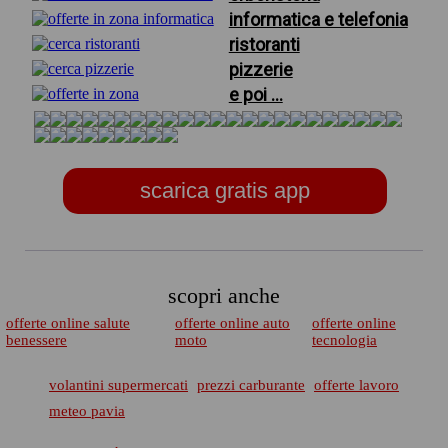
informatica e telefonia
ristoranti
pizzerie
e poi ...
scarica gratis app
scopri anche
offerte online salute
offerte online auto
offerte online
benessere
moto
tecnologia
volantini supermercati
prezzi carburante
offerte lavoro
meteo pavia