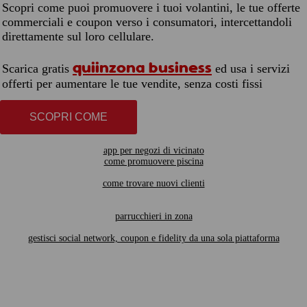
Scopri come puoi promuovere i tuoi volantini, le tue offerte
commerciali e coupon verso i consumatori, intercettandoli
direttamente sul loro cellulare.
quiinzona business
Scarica gratis
ed usa i servizi
offerti per aumentare le tue vendite, senza costi fissi
SCOPRI COME
app per negozi di vicinato
come promuovere piscina
come trovare nuovi clienti
parrucchieri in zona
gestisci social network, coupon e fidelity da una sola piattaforma