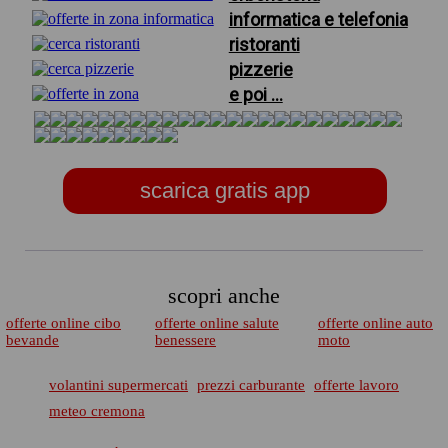
informatica e telefonia
ristoranti
pizzerie
e poi ...
scarica gratis app
scopri anche
offerte online cibo
offerte online salute
offerte online auto
bevande
benessere
moto
volantini supermercati
prezzi carburante
offerte lavoro
meteo cremona