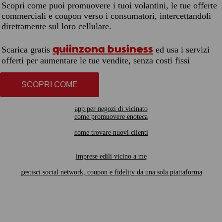
Scopri come puoi promuovere i tuoi volantini, le tue offerte
commerciali e coupon verso i consumatori, intercettandoli
direttamente sul loro cellulare.
quiinzona business
Scarica gratis
ed usa i servizi
offerti per aumentare le tue vendite, senza costi fissi
SCOPRI COME
app per negozi di vicinato
come promuovere enoteca
come trovare nuovi clienti
imprese edili vicino a me
gestisci social network, coupon e fidelity da una sola piattaforma