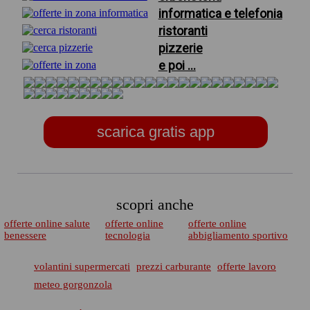
informatica e telefonia
ristoranti
pizzerie
e poi ...
scarica gratis app
scopri anche
offerte online salute
offerte online
offerte online
benessere
tecnologia
abbigliamento sportivo
volantini supermercati
prezzi carburante
offerte lavoro
meteo gorgonzola