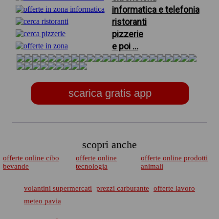
informatica e telefonia
ristoranti
pizzerie
e poi ...
scarica gratis app
scopri anche
offerte online cibo
offerte online
offerte online prodotti
bevande
tecnologia
animali
volantini supermercati
prezzi carburante
offerte lavoro
meteo pavia