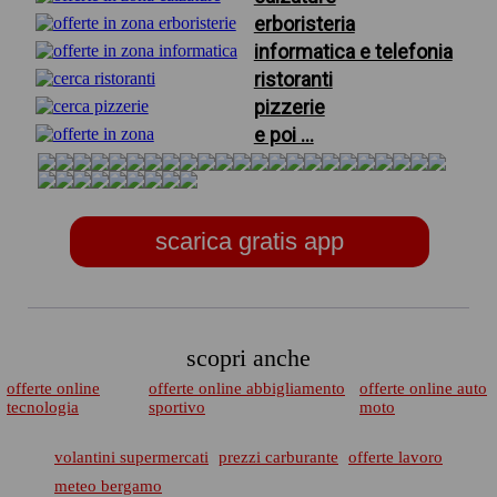
erboristeria
informatica e telefonia
ristoranti
pizzerie
e poi ...
scarica gratis app
scopri anche
offerte online
offerte online abbigliamento
offerte online auto
tecnologia
sportivo
moto
volantini supermercati
prezzi carburante
offerte lavoro
meteo bergamo