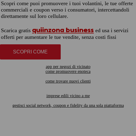
Scopri come puoi promuovere i tuoi volantini, le tue offerte
commerciali e coupon verso i consumatori, intercettandoli
direttamente sul loro cellulare.
quiinzona business
Scarica gratis
ed usa i servizi
offerti per aumentare le tue vendite, senza costi fissi
SCOPRI COME
app per negozi di vicinato
come promuovere enoteca
come trovare nuovi clienti
imprese edili vicino a me
gestisci social network, coupon e fidelity da una sola piattaforma