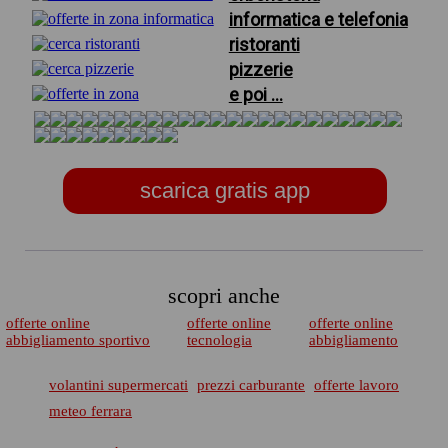
informatica e telefonia
ristoranti
pizzerie
e poi ...
scarica gratis app
scopri anche
offerte online
offerte online
offerte online
abbigliamento sportivo
tecnologia
abbigliamento
volantini supermercati
prezzi carburante
offerte lavoro
meteo ferrara