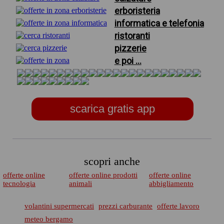
erboristeria
informatica e telefonia
ristoranti
pizzerie
e poi ...
scarica gratis app
scopri anche
offerte online
offerte online prodotti
offerte online
tecnologia
animali
abbigliamento
volantini supermercati
prezzi carburante
offerte lavoro
meteo bergamo