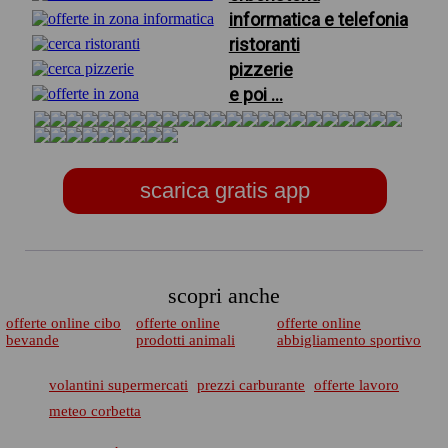
informatica e telefonia
ristoranti
pizzerie
e poi ...
scarica gratis app
scopri anche
offerte online cibo
offerte online
offerte online
bevande
prodotti animali
abbigliamento sportivo
volantini supermercati
prezzi carburante
offerte lavoro
meteo corbetta