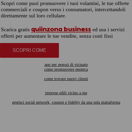
Scopri come puoi promuovere i tuoi volantini, le tue offerte
commerciali e coupon verso i consumatori, intercettandoli
direttamente sul loro cellulare.
quiinzona business
Scarica gratis
ed usa i servizi
offerti per aumentare le tue vendite, senza costi fissi
SCOPRI COME
app per negozi di vicinato
come promuovere enoteca
come trovare nuovi clienti
imprese edili vicino a me
gestisci social network, coupon e fidelity da una sola piattaforma