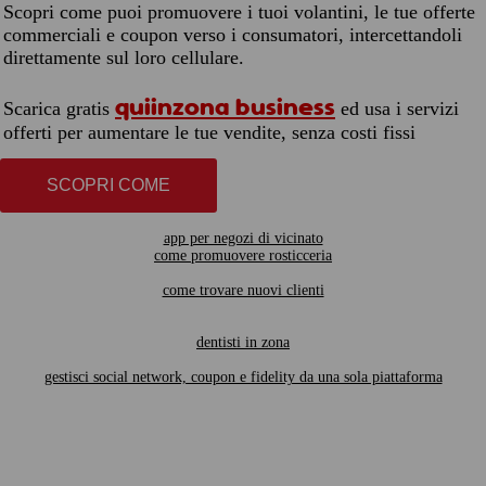
Scopri come puoi promuovere i tuoi volantini, le tue offerte
commerciali e coupon verso i consumatori, intercettandoli
direttamente sul loro cellulare.
quiinzona business
Scarica gratis
ed usa i servizi
offerti per aumentare le tue vendite, senza costi fissi
SCOPRI COME
app per negozi di vicinato
come promuovere rosticceria
come trovare nuovi clienti
dentisti in zona
gestisci social network, coupon e fidelity da una sola piattaforma