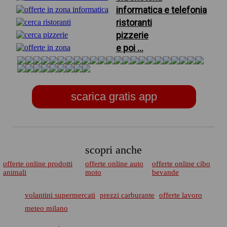
informatica e telefonia
ristoranti
pizzerie
e poi ...
scarica gratis app
scopri anche
offerte online prodotti
offerte online auto
offerte online cibo
animali
moto
bevande
volantini supermercati
prezzi carburante
offerte lavoro
meteo milano