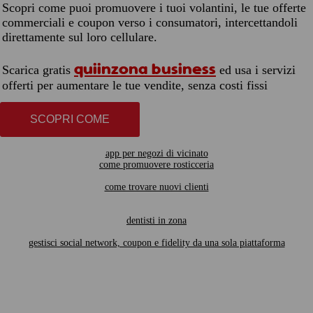
Scopri come puoi promuovere i tuoi volantini, le tue offerte
commerciali e coupon verso i consumatori, intercettandoli
direttamente sul loro cellulare.
quiinzona business
Scarica gratis
ed usa i servizi
offerti per aumentare le tue vendite, senza costi fissi
SCOPRI COME
app per negozi di vicinato
come promuovere rosticceria
come trovare nuovi clienti
dentisti in zona
gestisci social network, coupon e fidelity da una sola piattaforma