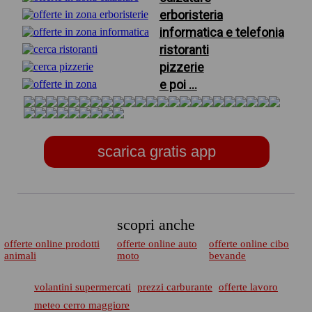
erboristeria
informatica e telefonia
ristoranti
pizzerie
e poi ...
scarica gratis app
scopri anche
offerte online prodotti
offerte online auto
offerte online cibo
animali
moto
bevande
volantini supermercati
prezzi carburante
offerte lavoro
meteo cerro maggiore