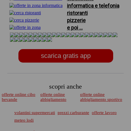
informatica e telefonia
ristoranti
pizzerie
e poi ...
scarica gratis app
scopri anche
offerte online cibo
offerte online
offerte online
bevande
abbigliamento
abbigliamento sportivo
volantini supermercati
prezzi carburante
offerte lavoro
meteo lodi