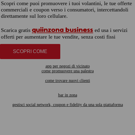
Scopri come puoi promuovere i tuoi volantini, le tue offerte
commerciali e coupon verso i consumatori, intercettandoli
direttamente sul loro cellulare.
quiinzona business
Scarica gratis
ed usa i servizi
offerti per aumentare le tue vendite, senza costi fissi
SCOPRI COME
app per negozi di vicinato
come promuovere una palestra
come trovare nuovi clienti
bar in zona
gestisci social network, coupon e fidelity da una sola piattaforma