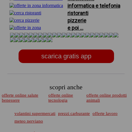
informatica e telefonia
ristoranti
pizzerie
e poi ...
scarica gratis app
scopri anche
offerte online salute
offerte online
offerte online prodotti
benessere
tecnologia
animali
volantini supermercati
prezzi carburante
offerte lavoro
meteo nerviano