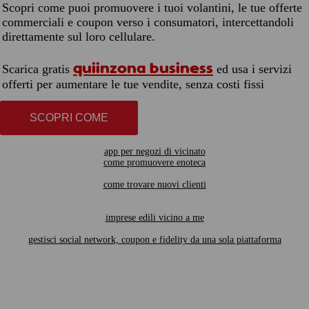
Scopri come puoi promuovere i tuoi volantini, le tue offerte
commerciali e coupon verso i consumatori, intercettandoli
direttamente sul loro cellulare.
quiinzona business
Scarica gratis
ed usa i servizi
offerti per aumentare le tue vendite, senza costi fissi
SCOPRI COME
app per negozi di vicinato
come promuovere enoteca
come trovare nuovi clienti
imprese edili vicino a me
gestisci social network, coupon e fidelity da una sola piattaforma