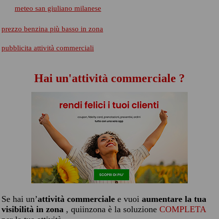
meteo san giuliano milanese
prezzo benzina più basso in zona
pubblicita attività commerciali
Hai un'attività commerciale ?
Se hai un’
attività commerciale
e vuoi
aumentare la tua
visibilità in zona
, quiinzona è la soluzione
COMPLETA