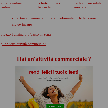
offerte online prodotti
offerte online cibo
offerte online salute
animali
bevande
benessere
volantini supermercati
prezzi carburante
offerte lavoro
meteo inzago
prezzo benzina più basso in zona
pubblicita attività commerciali
Hai un'attività commerciale ?