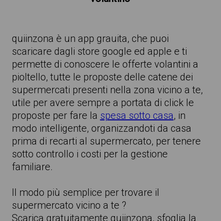
quiinzona è un app grauita, che puoi
scaricare dagli store google ed apple e ti
permette di conoscere le offerte volantini a
pioltello, tutte le proposte delle catene dei
supermercati presenti nella zona vicino a te,
utile per avere sempre a portata di click le
proposte per fare la
spesa sotto casa
, in
modo intelligente, organizzandoti da casa
prima di recarti al supermercato, per tenere
sotto controllo i costi per la gestione
familiare.
Il modo più semplice per trovare il
supermercato vicino a te ?
Scarica gratuitamente quiinzona, sfoglia la