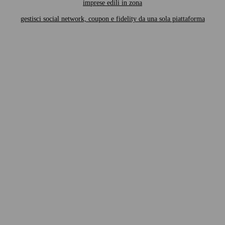
imprese edili in zona
gestisci social network, coupon e fidelity da una sola piattaforma