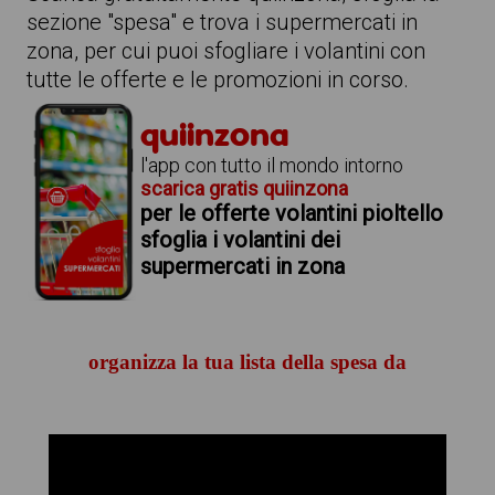
sezione "spesa" e trova i supermercati in
zona, per cui puoi sfogliare i volantini con
tutte le offerte e le promozioni in corso.
quiinzona
l'app con tutto il mondo intorno
scarica gratis quiinzona
per le offerte volantini pioltello
sfoglia i volantini dei
supermercati in zona
organizza la tua lista della spesa da