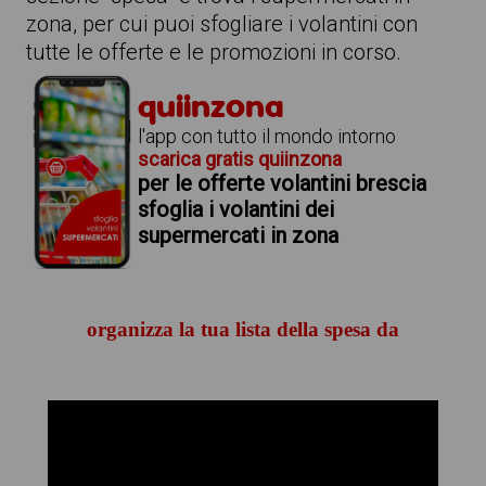
zona, per cui puoi sfogliare i volantini con
tutte le offerte e le promozioni in corso.
quiinzona
l'app con tutto il mondo intorno
scarica gratis quiinzona
per le offerte volantini brescia
sfoglia i volantini dei
supermercati in zona
organizza la tua lista della spesa da