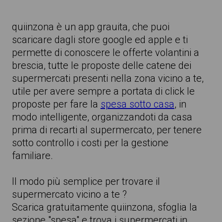
quiinzona è un app grauita, che puoi
scaricare dagli store google ed apple e ti
permette di conoscere le offerte volantini a
brescia, tutte le proposte delle catene dei
supermercati presenti nella zona vicino a te,
utile per avere sempre a portata di click le
proposte per fare la
spesa sotto casa
, in
modo intelligente, organizzandoti da casa
prima di recarti al supermercato, per tenere
sotto controllo i costi per la gestione
familiare.
Il modo più semplice per trovare il
supermercato vicino a te ?
Scarica gratuitamente quiinzona, sfoglia la
sezione "spesa" e trova i supermercati in