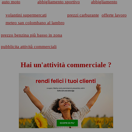
auto moto
abbigliamento sportivo
abbigliamento
volantini supermercati
prezzi carburante
offerte lavoro
meteo san colombano al lambro
prezzo benzina più basso in zona
pubblicita attività commerciali
Hai un'attività commerciale ?