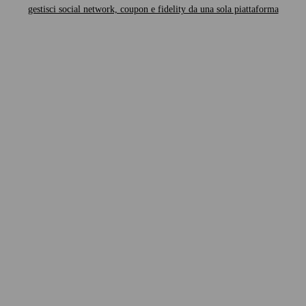
gestisci social network, coupon e fidelity da una sola piattaforma