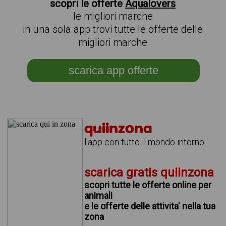
scopri le offerte
Aqualovers
le migliori marche
in una sola app trovi tutte le offerte delle
migliori marche
scarica app offerte
quiinzona
l'app con tutto il mondo intorno
scarica gratis quiinzona
scopri tutte le offerte online per
animali
e le offerte delle attivita' nella tua
zona