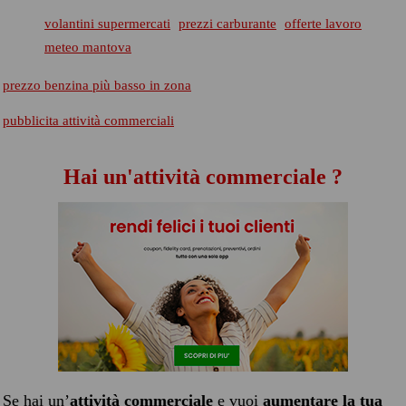
volantini supermercati
prezzi carburante
offerte lavoro
meteo mantova
prezzo benzina più basso in zona
pubblicita attività commerciali
Hai un'attività commerciale ?
Se hai un’
attività commerciale
e vuoi
aumentare la tua