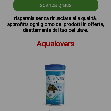
scarica gratis
risparmia senza rinunciare alla qualità.
approfitta ogni giorno dei prodotti in offerta,
direttamente dal tuo cellulare.
Aqualovers