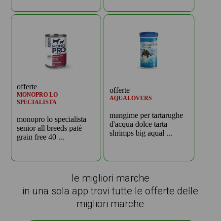
offerte
offerte
MONOPRO LO
AQUALOVERS
SPECIALISTA
mangime per tartarughe
monopro lo specialista
d'acqua dolce tarta
senior all breeds patè
shrimps big aqual ...
grain free 40 ...
le migliori marche
in una sola app trovi tutte le offerte delle
migliori marche