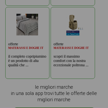
offerte
offerte
MATERASSI E DOGHE IT
MATERASSI E DOGHE IT
il completo copripiumino
scopri il massimo
è un prodotto di alta
comfort con la nostra
qualità che ...
eccezionale poltrona ...
le migliori marche
in una sola app trovi tutte le offerte delle
migliori marche