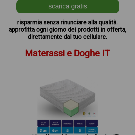
scarica gratis
risparmia senza rinunciare alla qualità.
approfitta ogni giorno dei prodotti in offerta,
direttamente dal tuo cellulare.
Materassi e Doghe IT