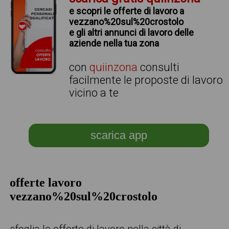
e scopri le offerte di lavoro a
vezzano%20sul%20crostolo
e gli altri annunci di lavoro delle
aziende nella tua zona
con
quiinzona
consulti
facilmente le proposte di lavoro
vicino a te
scarica app
offerte lavoro
vezzano%20sul%20crostolo