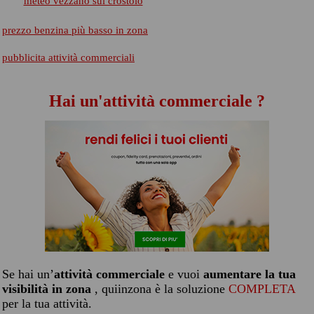
meteo vezzano sul crostolo
prezzo benzina più basso in zona
pubblicita attività commerciali
Hai un'attività commerciale ?
Se hai un’
attività commerciale
e vuoi
aumentare la tua
visibilità in zona
, quiinzona è la soluzione
COMPLETA
per la tua attività.