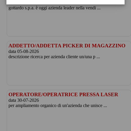
data 09-08-2026
gottardo s.p.a. è oggi azienda leader nella vendi ...
ADDETTO/ADDETTA PICKER DI MAGAZZINO
data 05-08-2026
descrizione ricerca per azienda cliente un/una p ...
OPERATORE/OPERATRICE PRESSA LASER
data 30-07-2026
per ampliamento organico di un'azienda che unisce ...