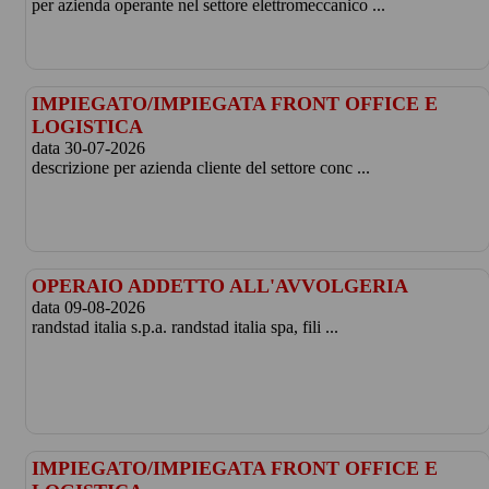
per azienda operante nel settore elettromeccanico ...
IMPIEGATO/IMPIEGATA FRONT OFFICE E
LOGISTICA
data 30-07-2026
descrizione per azienda cliente del settore conc ...
OPERAIO ADDETTO ALL'AVVOLGERIA
data 09-08-2026
randstad italia s.p.a. randstad italia spa, fili ...
IMPIEGATO/IMPIEGATA FRONT OFFICE E