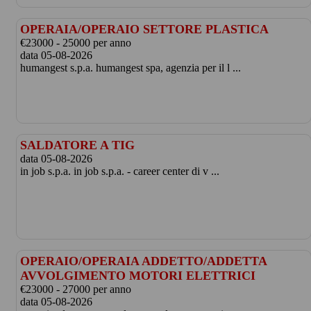
OPERAIA/OPERAIO SETTORE PLASTICA
€23000 - 25000 per anno
data 05-08-2026
humangest s.p.a. humangest spa, agenzia per il l ...
SALDATORE A TIG
data 05-08-2026
in job s.p.a. in job s.p.a. - career center di v ...
OPERAIO/OPERAIA ADDETTO/ADDETTA
AVVOLGIMENTO MOTORI ELETTRICI
€23000 - 27000 per anno
data 05-08-2026