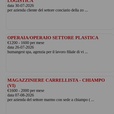
LOGISTICA
data 30-07-2026
per azienda cliente del settore conciario della zo ...
OPERAIA/OPERAIO SETTORE PLASTICA
€1200 - 1600 per mese
data 26-07-2026
humangest spa, agenzia per il lavoro filiale di vi ...
MAGAZZINIERE CARRELLISTA - CHIAMPO
(VI)
€1600 - 2000 per mese
data 07-08-2026
per azienda del settore marmo con sede a chiampo ( ...