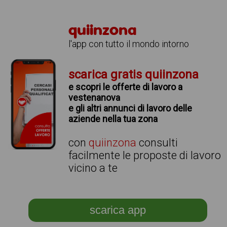
quiinzona
l'app con tutto il mondo intorno
scarica gratis quiinzona
e scopri le offerte di lavoro a
vestenanova
e gli altri annunci di lavoro delle
aziende nella tua zona
con
quiinzona
consulti
facilmente le proposte di lavoro
vicino a te
scarica app