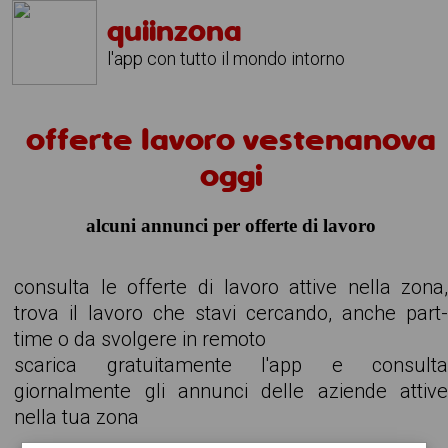
quiinzona
l'app con tutto il mondo intorno
offerte lavoro vestenanova
oggi
alcuni annunci per offerte di lavoro
consulta le offerte di lavoro attive nella zona
trova il lavoro che stavi cercando, anche part
time o da svolgere in remoto
scarica gratuitamente l'app e consult
giornalmente gli annunci delle aziende attiv
nella tua zona