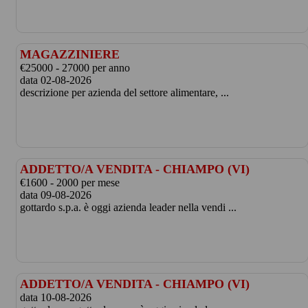
MAGAZZINIERE
€25000 - 27000 per anno
data 02-08-2026
descrizione per azienda del settore alimentare, ...
ADDETTO/A VENDITA - CHIAMPO (VI)
€1600 - 2000 per mese
data 09-08-2026
gottardo s.p.a. è oggi azienda leader nella vendi ...
ADDETTO/A VENDITA - CHIAMPO (VI)
data 10-08-2026