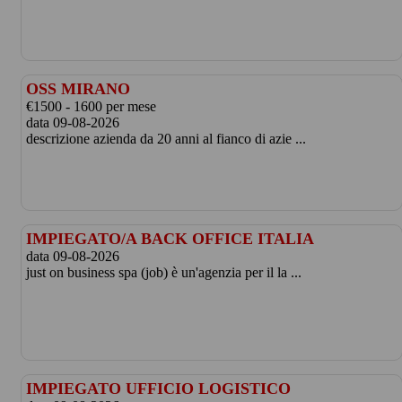
OSS MIRANO
€1500 - 1600 per mese
data 09-08-2026
descrizione azienda da 20 anni al fianco di azie ...
IMPIEGATO/A BACK OFFICE ITALIA
data 09-08-2026
just on business spa (job) è un'agenzia per il la ...
IMPIEGATO UFFICIO LOGISTICO