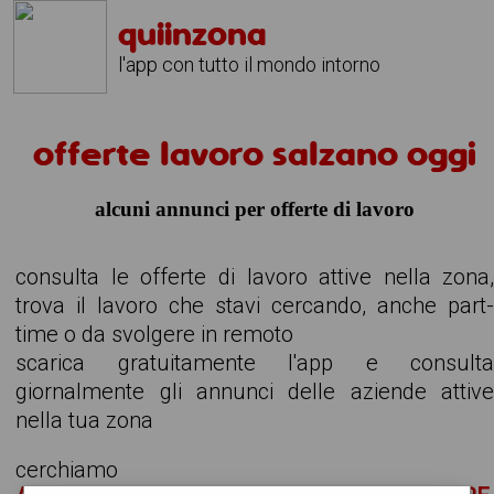
quiinzona
l'app con tutto il mondo intorno
offerte lavoro salzano oggi
alcuni annunci per offerte di lavoro
consulta le offerte di lavoro attive nella zona
trova il lavoro che stavi cercando, anche part
time o da svolgere in remoto
scarica gratuitamente l'app e consult
giornalmente gli annunci delle aziende attiv
nella tua zona
cerchiamo