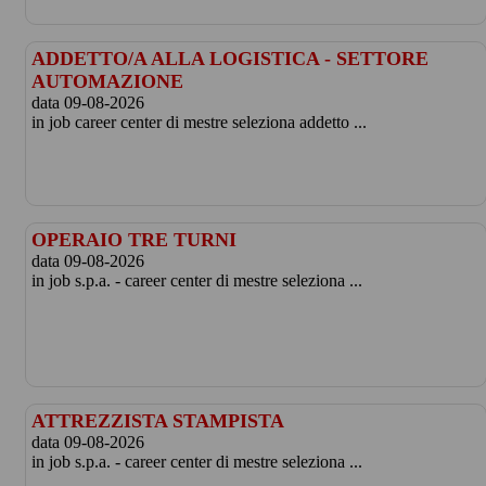
ADDETTO/A ALLA LOGISTICA - SETTORE
AUTOMAZIONE
data 09-08-2026
in job career center di mestre seleziona addetto ...
OPERAIO TRE TURNI
data 09-08-2026
in job s.p.a. - career center di mestre seleziona ...
ATTREZZISTA STAMPISTA
data 09-08-2026
in job s.p.a. - career center di mestre seleziona ...