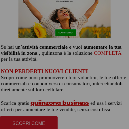
Se hai un’
attività commerciale
e vuoi
aumentare la tua
visibilità in zona
, quiinzona è la soluzione
COMPLETA
per la tua attività.
NON PERDERTI NUOVI CLIENTI
Scopri come puoi promuovere i tuoi volantini, le tue offerte
commerciali e coupon verso i consumatori, intercettandoli
direttamente sul loro cellulare.
quiinzona business
Scarica gratis
ed usa i servizi
offerti per aumentare le tue vendite, senza costi fissi
SCOPRI COME