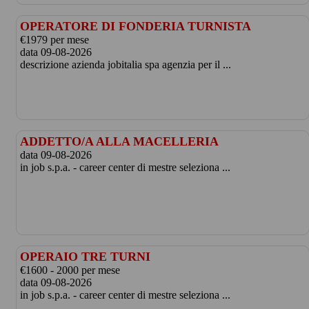
OPERATORE DI FONDERIA TURNISTA
€1979 per mese
data 09-08-2026
descrizione azienda jobitalia spa agenzia per il ...
ADDETTO/A ALLA MACELLERIA
data 09-08-2026
in job s.p.a. - career center di mestre seleziona ...
OPERAIO TRE TURNI
€1600 - 2000 per mese
data 09-08-2026
in job s.p.a. - career center di mestre seleziona ...