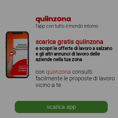
quiinzona
l'app con tutto il mondo intorno
scarica gratis quiinzona
e scopri le offerte di lavoro a salzano
e gli altri annunci di lavoro delle
aziende nella tua zona
con
quiinzona
consulti
facilmente le proposte di lavoro
vicino a te
scarica app