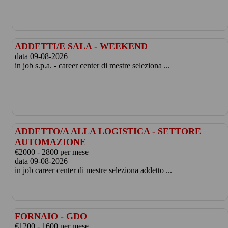
ADDETTI/E SALA - WEEKEND
data 09-08-2026
in job s.p.a. - career center di mestre seleziona ...
ADDETTO/A ALLA LOGISTICA - SETTORE
AUTOMAZIONE
€2000 - 2800 per mese
data 09-08-2026
in job career center di mestre seleziona addetto ...
FORNAIO - GDO
€1200 - 1600 per mese