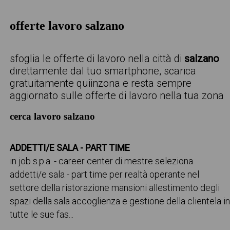
offerte lavoro salzano
sfoglia le offerte di lavoro nella città di
salzano
direttamente dal tuo smartphone, scarica
gratuitamente quiinzona e resta sempre
aggiornato sulle offerte di lavoro nella tua zona
cerca lavoro salzano
ADDETTI/E SALA - PART TIME
in job s.p.a. - career center di mestre seleziona
addetti/e sala - part time per realtà operante nel
settore della ristorazione mansioni allestimento degli
spazi della sala accoglienza e gestione della clientela i
tutte le sue fas...