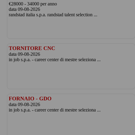
€28000 - 34000 per anno
data 09-08-2026
randstad italia s.p.a. randstad talent selection ...
TORNITORE CNC
data 09-08-2026
in job s.p.a. - career center di mestre seleziona ...
FORNAIO - GDO
data 09-08-2026
in job s.p.a. - career center di mestre seleziona ...