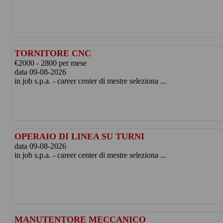
TORNITORE CNC
€2000 - 2800 per mese
data 09-08-2026
in job s.p.a. - career center di mestre seleziona ...
OPERAIO DI LINEA SU TURNI
data 09-08-2026
in job s.p.a. - career center di mestre seleziona ...
MANUTENTORE MECCANICO