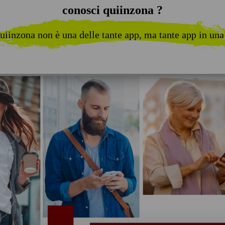
conosci quiinzona ?
uiinzona non è una delle tante app, ma tante app in una