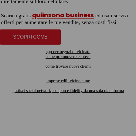
direttamente sul loro cellulare.
quiinzona business
Scarica gratis
ed usa i servizi
offerti per aumentare le tue vendite, senza costi fissi
SCOPRI COME
app per negozi di vicinato
come promuovere enoteca
come trovare nuovi clienti
imprese edili vicino a me
gestisci social network, coupon e fidelity da una sola piattaforma