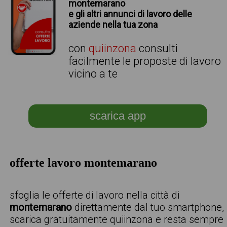
montemarano
e gli altri annunci di lavoro delle
aziende nella tua zona
con
quiinzona
consulti
facilmente le proposte di lavoro
vicino a te
scarica app
offerte lavoro montemarano
sfoglia le offerte di lavoro nella città di
montemarano
direttamente dal tuo smartphone,
scarica gratuitamente quiinzona e resta sempre