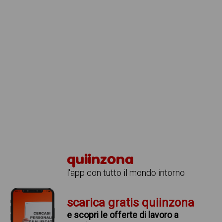
quiinzona
l'app con tutto il mondo intorno
scarica gratis quiinzona
e scopri le offerte di lavoro a