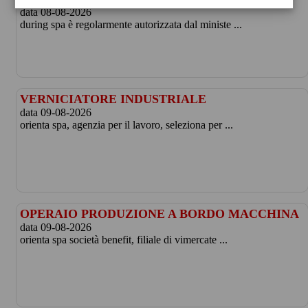
data 08-08-2026
during spa è regolarmente autorizzata dal ministe ...
VERNICIATORE INDUSTRIALE
data 09-08-2026
orienta spa, agenzia per il lavoro, seleziona per ...
OPERAIO PRODUZIONE A BORDO MACCHINA
data 09-08-2026
orienta spa società benefit, filiale di vimercate ...