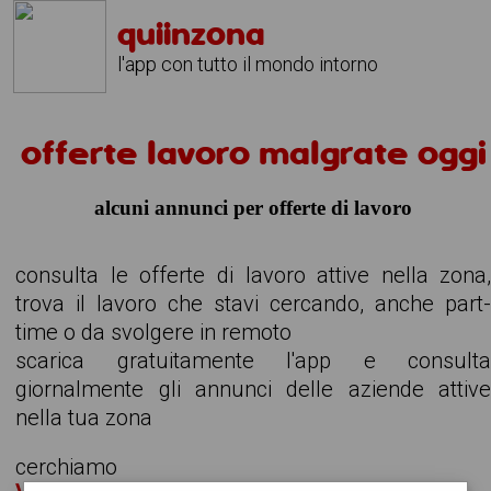
quiinzona
l'app con tutto il mondo intorno
offerte lavoro malgrate oggi
alcuni annunci per offerte di lavoro
consulta le offerte di lavoro attive nella zona
trova il lavoro che stavi cercando, anche part
time o da svolgere in remoto
scarica gratuitamente l'app e consult
giornalmente gli annunci delle aziende attiv
nella tua zona
cerchiamo