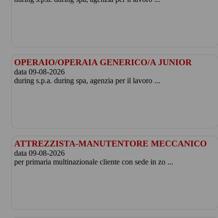
OPERAIO/OPERAIA GENERICO/A JUNIOR
data 09-08-2026
during s.p.a. during spa, agenzia per il lavoro ...
ATTREZZISTA-MANUTENTORE MECCANICO
data 09-08-2026
per primaria multinazionale cliente con sede in zo ...