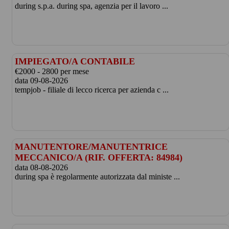
during s.p.a. during spa, agenzia per il lavoro ...
IMPIEGATO/A CONTABILE
€2000 - 2800 per mese
data 09-08-2026
tempjob - filiale di lecco ricerca per azienda c ...
MANUTENTORE/MANUTENTRICE
MECCANICO/A (RIF. OFFERTA: 84984)
data 08-08-2026
during spa è regolarmente autorizzata dal ministe ...