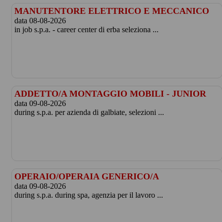
MANUTENTORE ELETTRICO E MECCANICO
data 08-08-2026
in job s.p.a. - career center di erba seleziona ...
ADDETTO/A MONTAGGIO MOBILI - JUNIOR
data 09-08-2026
during s.p.a. per azienda di galbiate, selezioni ...
OPERAIO/OPERAIA GENERICO/A
data 09-08-2026
during s.p.a. during spa, agenzia per il lavoro ...