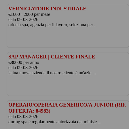
VERNICIATORE INDUSTRIALE
€1600 - 2000 per mese
data 09-08-2026
orienta spa, agenzia per il lavoro, seleziona per ...
SAP MANAGER | CLIENTE FINALE
€80000 per anno
data 09-08-2026
la tua nuova azienda il nostro cliente è un'azie ...
OPERAIO/OPERAIA GENERICO/A JUNIOR (RIF.
OFFERTA: 84983)
data 08-08-2026
during spa è regolarmente autorizzata dal ministe ...