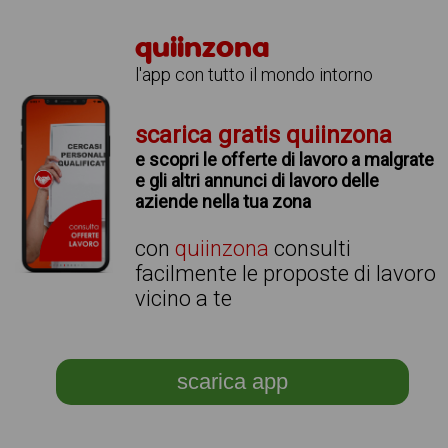
quiinzona
l'app con tutto il mondo intorno
scarica gratis quiinzona
e scopri le offerte di lavoro a malgrate
e gli altri annunci di lavoro delle
aziende nella tua zona
con
quiinzona
consulti
facilmente le proposte di lavoro
vicino a te
scarica app