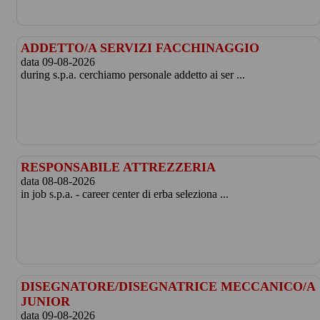
ADDETTO/A SERVIZI FACCHINAGGIO
data 09-08-2026
during s.p.a. cerchiamo personale addetto ai ser ...
RESPONSABILE ATTREZZERIA
data 08-08-2026
in job s.p.a. - career center di erba seleziona ...
DISEGNATORE/DISEGNATRICE MECCANICO/A
JUNIOR
data 09-08-2026