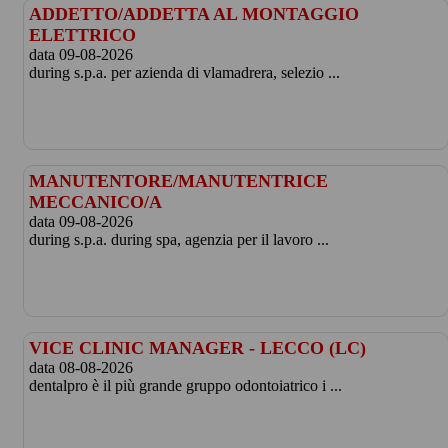
ADDETTO/ADDETTA AL MONTAGGIO
ELETTRICO
data 09-08-2026
during s.p.a. per azienda di vlamadrera, selezio ...
MANUTENTORE/MANUTENTRICE
MECCANICO/A
data 09-08-2026
during s.p.a. during spa, agenzia per il lavoro ...
VICE CLINIC MANAGER - LECCO (LC)
data 08-08-2026
dentalpro è il più grande gruppo odontoiatrico i ...