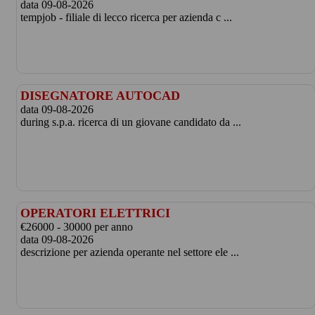
data 09-08-2026
tempjob - filiale di lecco ricerca per azienda c ...
DISEGNATORE AUTOCAD
data 09-08-2026
during s.p.a. ricerca di un giovane candidato da ...
OPERATORI ELETTRICI
€26000 - 30000 per anno
data 09-08-2026
descrizione per azienda operante nel settore ele ...