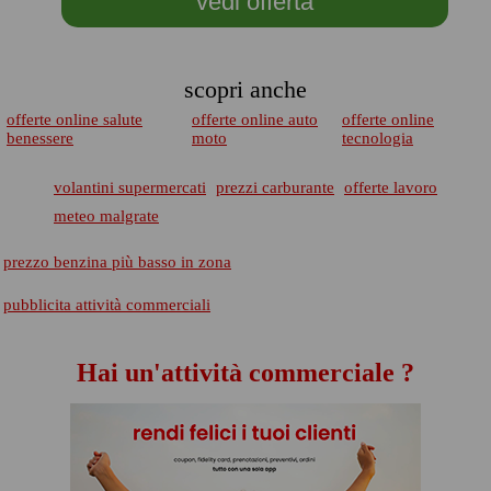
vedi offerta
scopri anche
offerte online salute
offerte online auto
offerte online
benessere
moto
tecnologia
volantini supermercati
prezzi carburante
offerte lavoro
meteo malgrate
prezzo benzina più basso in zona
pubblicita attività commerciali
Hai un'attività commerciale ?