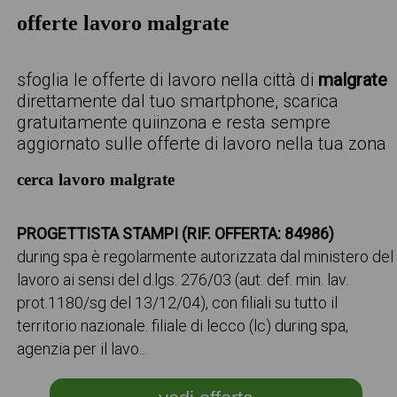
offerte lavoro malgrate
sfoglia le offerte di lavoro nella città di
malgrate
direttamente dal tuo smartphone, scarica
gratuitamente quiinzona e resta sempre
aggiornato sulle offerte di lavoro nella tua zona
cerca lavoro malgrate
PROGETTISTA STAMPI (RIF. OFFERTA: 84986)
during spa è regolarmente autorizzata dal ministero del
lavoro ai sensi del d.lgs. 276/03 (aut. def. min. lav.
prot.1180/sg del 13/12/04), con filiali su tutto il
territorio nazionale. filiale di lecco (lc) during spa,
agenzia per il lavo...