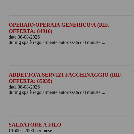
OPERAIO/OPERAIA GENERICO/A (RIF.
OFFERTA: 84916)
data 08-08-2026
during spa è regolarmente autorizzata dal ministe ...
ADDETTO/A SERVIZI FACCHINAGGIO (RIF.
OFFERTA: 85039)
data 08-08-2026
during spa è regolarmente autorizzata dal ministe ...
SALDATORE A FILO
€1600 - 2000 per mese