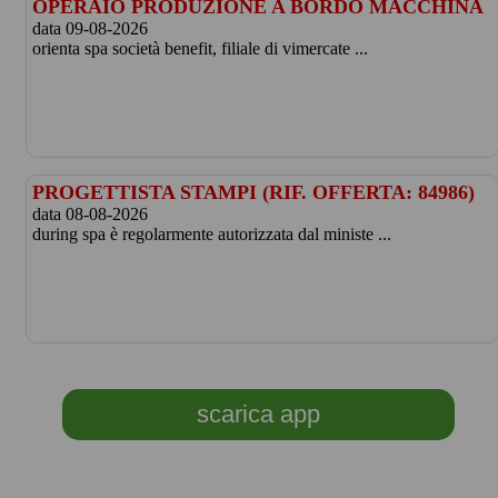
OPERAIO PRODUZIONE A BORDO MACCHINA
data 09-08-2026
orienta spa società benefit, filiale di vimercate ...
PROGETTISTA STAMPI (RIF. OFFERTA: 84986)
data 08-08-2026
during spa è regolarmente autorizzata dal ministe ...
scarica app