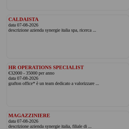
CALDAISTA
data 07-08-2026
descrizione azienda synergie italia spa, ricerca ...
HR OPERATIONS SPECIALIST
€32000 - 35000 per anno
data 07-08-2026
grafton office* è un team dedicato a valorizzare ...
MAGAZZINIERE
data 07-08-2026
descrizione azienda synergie italia, filiale di ...