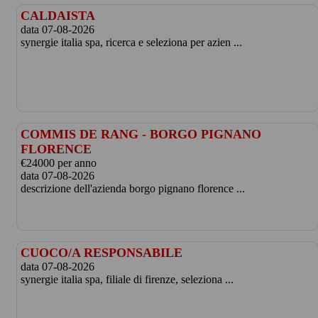
CALDAISTA
data 07-08-2026
synergie italia spa, ricerca e seleziona per azien ...
COMMIS DE RANG - BORGO PIGNANO
FLORENCE
€24000 per anno
data 07-08-2026
descrizione dell'azienda borgo pignano florence ...
CUOCO/A RESPONSABILE
data 07-08-2026
synergie italia spa, filiale di firenze, seleziona ...