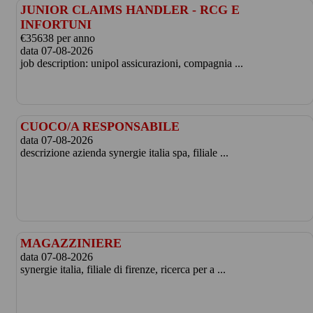
JUNIOR CLAIMS HANDLER - RCG E
INFORTUNI
€35638 per anno
data 07-08-2026
job description: unipol assicurazioni, compagnia ...
CUOCO/A RESPONSABILE
data 07-08-2026
descrizione azienda synergie italia spa, filiale ...
MAGAZZINIERE
data 07-08-2026
synergie italia, filiale di firenze, ricerca per a ...