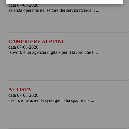
data 07-08-2026
azienda operante nel settore dei servizi ricerca u ...
CAMERIERE AI PIANI
data 07-08-2026
iziwork è un agenzia digitale per il lavoro che t ...
AUTISTA
data 07-08-2026
descrizione azienda synergie italia spa, filiale ...