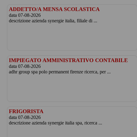
ADDETTO/A MENSA SCOLASTICA
data 07-08-2026
descrizione azienda synergie italia, filiale di ...
IMPIEGATO AMMINISTRATIVO CONTABILE
data 07-08-2026
adhr group spa polo permanent firenze ricerca, per ...
FRIGORISTA
data 07-08-2026
descrizione azienda synergie italia spa, ricerca ...