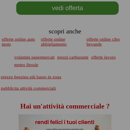
vedi offerta
scopri anche
offerte online auto
offerte online
offerte online cibo
moto
abbigliamento
bevande
volantini supermercati
prezzi carburante
offerte lavoro
meteo fiesole
prezzo benzina più basso in zona
pubblicita attività commerciali
Hai un'attività commerciale ?