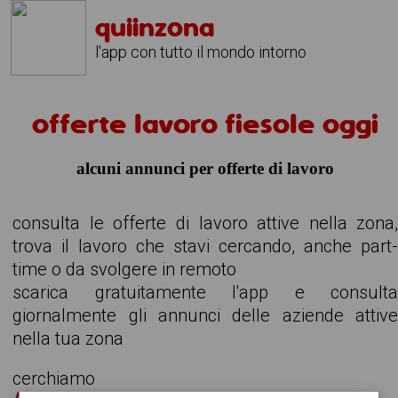
quiinzona
l'app con tutto il mondo intorno
offerte lavoro fiesole oggi
alcuni annunci per offerte di lavoro
consulta le offerte di lavoro attive nella zona
trova il lavoro che stavi cercando, anche part
time o da svolgere in remoto
scarica gratuitamente l'app e consult
giornalmente gli annunci delle aziende attiv
nella tua zona
cerchiamo