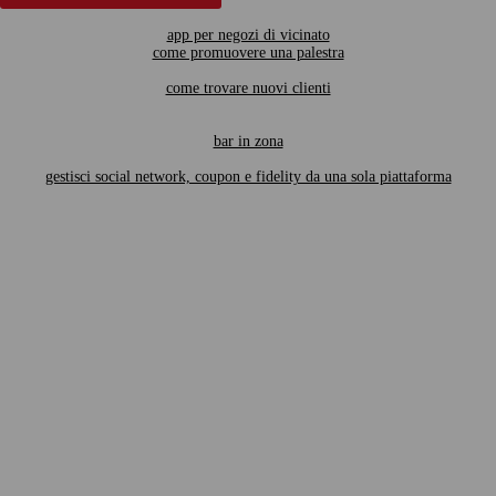
app per negozi di vicinato
come promuovere una palestra
come trovare nuovi clienti
bar in zona
gestisci social network, coupon e fidelity da una sola piattaforma