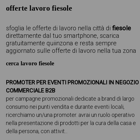
offerte lavoro fiesole
sfoglia le offerte di lavoro nella città di
fiesole
direttamente dal tuo smartphone, scarica
gratuitamente quiinzona e resta sempre
aggiornato sulle offerte di lavoro nella tua zona
cerca lavoro fiesole
PROMOTER PER EVENTI PROMOZIONALI IN NEGOZIO
COMMERCIALE B2B
per campagne promozionali dedicate a brand di largo
consumo nei punti vendita e durante eventi locali,
ricerchiamo un/una promoter. avrai un ruolo operativo
nella presentazione di prodotti per la cura della casa e
della persona, con attivit...