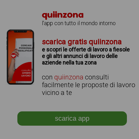
quiinzona
l'app con tutto il mondo intorno
scarica gratis quiinzona
e scopri le offerte di lavoro a fiesole
e gli altri annunci di lavoro delle
aziende nella tua zona
con
quiinzona
consulti
facilmente le proposte di lavoro
vicino a te
scarica app