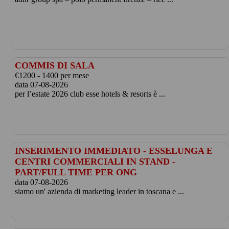
COMMIS DI SALA
€1200 - 1400 per mese
data 07-08-2026
per l’estate 2026 club esse hotels & resorts è ...
INSERIMENTO IMMEDIATO - ESSELUNGA E
CENTRI COMMERCIALI IN STAND -
PART/FULL TIME PER ONG
data 07-08-2026
siamo un' azienda di marketing leader in toscana e ...