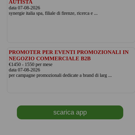
AUTISTA
data 07-08-2026
synergie italia spa, filiale di firenze, ricerca e ...
PROMOTER PER EVENTI PROMOZIONALI IN
NEGOZIO COMMERCIALE B2B
€1450 - 1550 per mese
data 07-08-2026
per campagne promozionali dedicate a brand di larg ...
scarica app