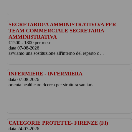
SEGRETARIO/A AMMINISTRATIVO/A PER
TEAM COMMERCIALE SEGRETARIA
AMMINISTRATIVA
€1500 - 1800 per mese
data 07-08-2026
avviamo una sostituzione all'interno del reparto c ...
INFERMIERE - INFERMIERA
data 07-08-2026
orienta healthcare ricerca per struttura sanitaria ...
CATEGORIE PROTETTE- FIRENZE (FI)
data 24-07-2026