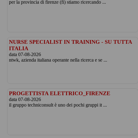
per la provincia di firenze (fi) stiamo ricercando ...
NURSE SPECIALIST IN TRAINING - SU TUTTA
ITALIA
data 07-08-2026
ntwk, azienda italiana operante nella ricerca e se ...
PROGETTISTA ELETTRICO_FIRENZE
data 07-08-2026
il gruppo techniconsult è uno dei pochi gruppi it ...