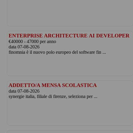
ENTERPRISE ARCHITECTURE AI DEVELOPER
€40000 - 47000 per anno
data 07-08-2026
finomnia è il nuovo polo europeo del software fin ...
ADDETTO/A MENSA SCOLASTICA
data 07-08-2026
synergie italia, filiale di firenze, seleziona per ...