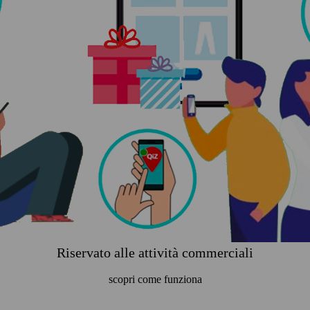
Riservato alle attività commerciali
scopri come funziona