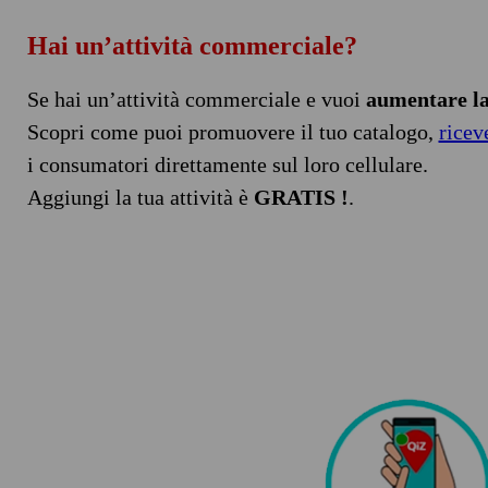
Hai un’attività commerciale?
Se hai un’attività commerciale e vuoi
aumentare la 
Scopri come puoi promuovere il tuo catalogo,
ricev
i consumatori direttamente sul loro cellulare.
Aggiungi la tua attività è
GRATIS !
.