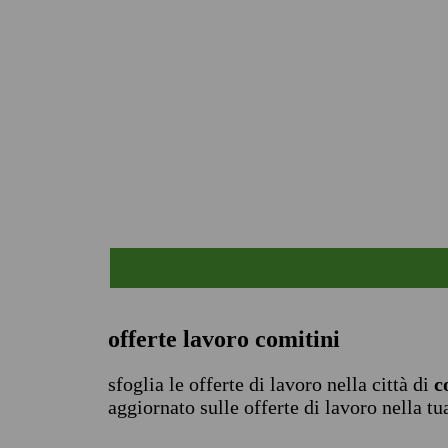
offerte lavoro comitini
sfoglia le offerte di lavoro nella città di
c
aggiornato sulle offerte di lavoro nella tu