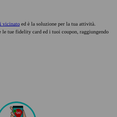
i vicinato
ed è la soluzione per la tua attività.
e le tue fidelity card ed i tuoi coupon, raggiungendo