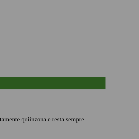
itamente quiinzona e resta sempre