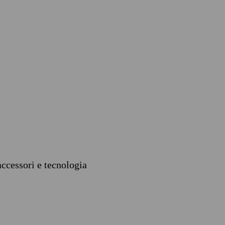
accessori e tecnologia