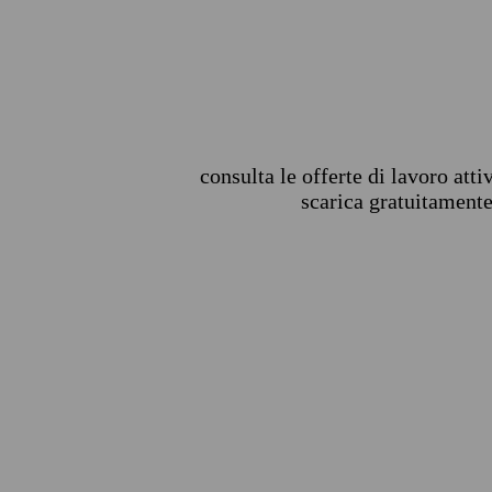
consulta le offerte di lavoro att
scarica gratuitamente