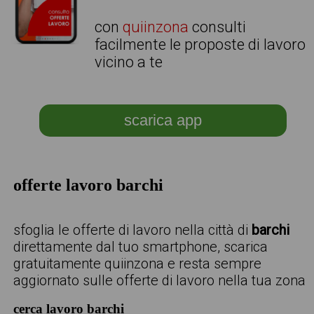
con
quiinzona
consulti
facilmente le proposte di lavoro
vicino a te
scarica app
offerte lavoro barchi
sfoglia le offerte di lavoro nella città di
barchi
direttamente dal tuo smartphone, scarica
gratuitamente quiinzona e resta sempre
aggiornato sulle offerte di lavoro nella tua zona
cerca lavoro barchi