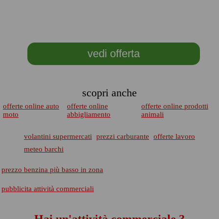
vedi offerta
scopri anche
offerte online auto
offerte online
offerte online prodotti
moto
abbigliamento
animali
volantini supermercati
prezzi carburante
offerte lavoro
meteo barchi
prezzo benzina più basso in zona
pubblicita attività commerciali