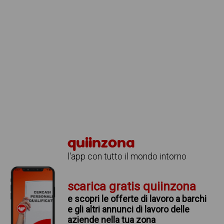
quiinzona
l'app con tutto il mondo intorno
scarica gratis quiinzona
e scopri le offerte di lavoro a barchi
e gli altri annunci di lavoro delle
aziende nella tua zona