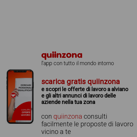
quiinzona
l'app con tutto il mondo intorno
scarica gratis quiinzona
e scopri le offerte di lavoro a alviano
e gli altri annunci di lavoro delle
aziende nella tua zona
con
quiinzona
consulti
facilmente le proposte di lavoro
vicino a te