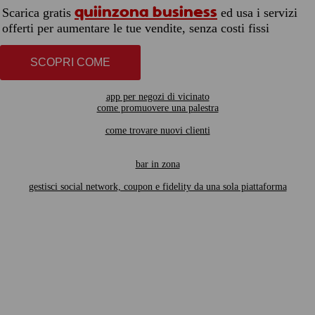
quiinzona business
Scarica gratis
ed usa i servizi
offerti per aumentare le tue vendite, senza costi fissi
SCOPRI COME
app per negozi di vicinato
come promuovere una palestra
come trovare nuovi clienti
bar in zona
gestisci social network, coupon e fidelity da una sola piattaforma