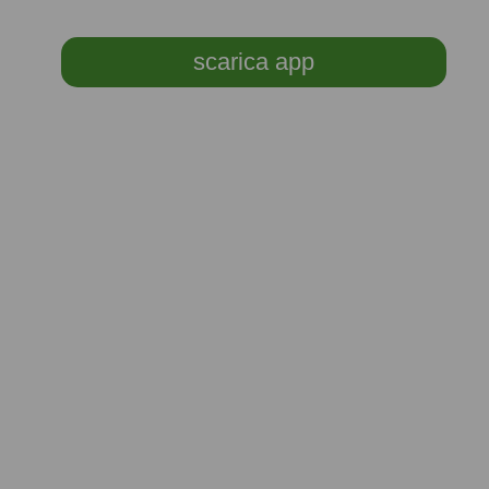
scarica app