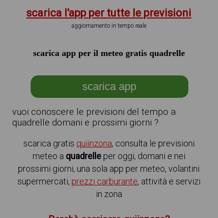
scarica l'app per tutte le previsioni
aggiornamento in tempo reale
scarica app per il meteo gratis quadrelle
scarica app
vuoi conoscere le previsioni del tempo a
quadrelle domani e prossimi giorni ?
scarica gratis
quiinzona
, consulta le previsioni
meteo a
quadrelle
per oggi, domani e nei
prossimi giorni, una sola app per meteo, volantini
supermercati,
prezzi carburante
, attività e servizi
in zona