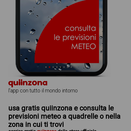
quiinzona
l'app con tutto il mondo intorno
usa gratis quiinzona e consulta le
previsioni meteo a quadrelle
o nella
zona in cui ti trovi