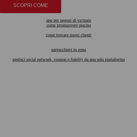
SCOPRI COME
app per negozi di vicinato
come promuovere piscina
come trovare nuovi clienti
parrucchieri in zona
gestisci social network, coupon e fidelity da una sola piattaforma