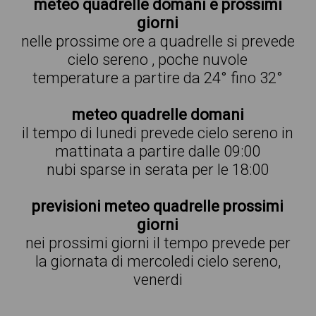
meteo quadrelle domani e prossimi
giorni
nelle prossime ore a quadrelle si prevede
cielo sereno , poche nuvole
temperature a partire da 24° fino 32°
meteo quadrelle domani
il tempo di lunedi prevede cielo sereno in
mattinata a partire dalle 09:00
nubi sparse in serata per le 18:00
previsioni meteo quadrelle prossimi
giorni
nei prossimi giorni il tempo prevede per
la giornata di mercoledi cielo sereno,
venerdi