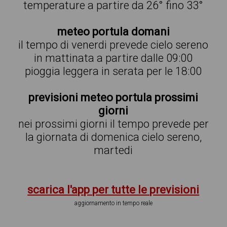
temperature a partire da 26° fino 33°
meteo portula domani
il tempo di venerdi prevede cielo sereno
in mattinata a partire dalle 09:00
pioggia leggera in serata per le 18:00
previsioni meteo portula prossimi
giorni
nei prossimi giorni il tempo prevede per
la giornata di domenica cielo sereno,
martedi
scarica l'app per tutte le previsioni
aggiornamento in tempo reale