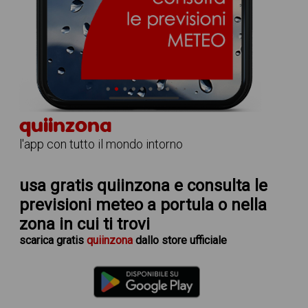
quiinzona
l'app con tutto il mondo intorno
usa gratis quiinzona e consulta le
previsioni meteo a portula
o nella
zona in cui ti trovi
scarica
gratis
quiinzona
dallo store ufficiale