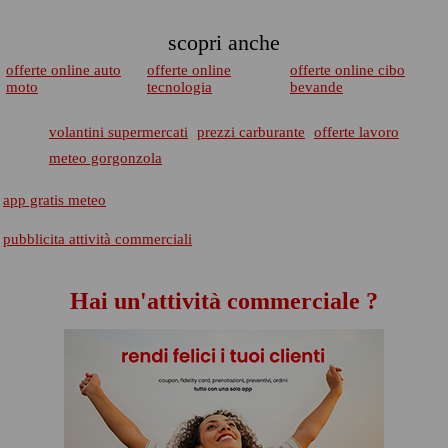
scopri anche
offerte online auto
offerte online
offerte online cibo
moto
tecnologia
bevande
volantini supermercati
prezzi carburante
offerte lavoro
meteo gorgonzola
app gratis meteo
pubblicita attività commerciali
Hai un'attività commerciale ?