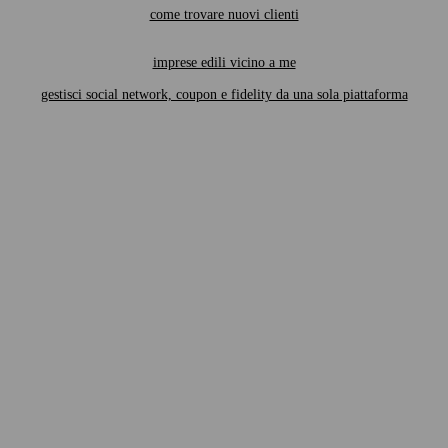
come trovare nuovi clienti
imprese edili vicino a me
gestisci social network, coupon e fidelity da una sola piattaforma