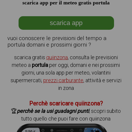
scarica app per il meteo gratis portula
scarica app
vuoi conoscere le previsioni del tempo a
portula domani e prossimi giorni ?
scarica gratis
quiinzona
, consulta le previsioni
meteo a
portula
per oggi, domani e nei prossimi
giorni, una sola app per meteo, volantini
supermercati,
prezzi carburante
, attività e servizi
in zona
Perchè scaricare quiinzona?
🏆
perchè se la usi guadagni punti
, scopri subito
tutto quello che puoi fare con quiinzona