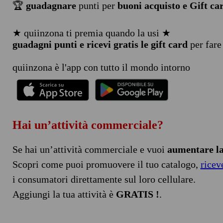
🏆
guadagnare
punti per
buoni acquisto e Gift ca
★ quiinzona ti premia quando la usi ★
guadagni punti e ricevi gratis le gift card
per fare
quiinzona è l'app con tutto il mondo intorno
Hai un’attività commerciale?
Se hai un’attività commerciale e vuoi
aumentare la 
Scopri come puoi promuovere il tuo catalogo,
ricev
i consumatori direttamente sul loro cellulare.
Aggiungi la tua attività è
GRATIS !
.