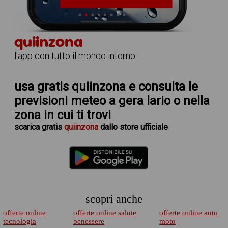
quiinzona
l'app con tutto il mondo intorno
usa gratis quiinzona e consulta le
previsioni meteo a gera lario
o nella
zona in cui ti trovi
scarica
gratis
quiinzona
dallo store ufficiale
scopri anche
offerte online
offerte online salute
offerte online auto
tecnologia
benessere
moto