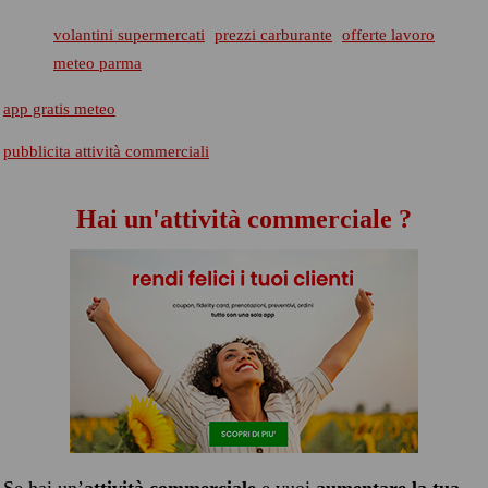
volantini supermercati
prezzi carburante
offerte lavoro
meteo parma
app gratis meteo
pubblicita attività commerciali
Hai un'attività commerciale ?