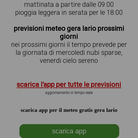
mattinata a partire dalle 09:00
pioggia leggera in serata per le 18:00
previsioni meteo gera lario prossimi
giorni
nei prossimi giorni il tempo prevede per
la giornata di mercoledi nubi sparse,
venerdi cielo sereno
scarica l'app per tutte le previsioni
aggiornamento in tempo reale
scarica app per il meteo gratis gera lario
scarica app