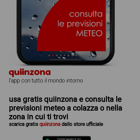
quiinzona
l'app con tutto il mondo intorno
usa gratis quiinzona e consulta le
previsioni meteo a colazza
o nella
zona in cui ti trovi
scarica
gratis
quiinzona
dallo store ufficiale