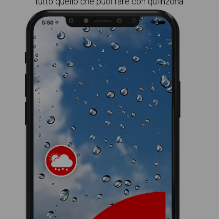
tutto quello che puoi fare con quiinzona