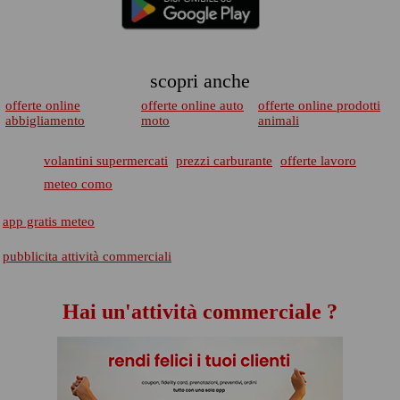
scopri anche
offerte online
offerte online auto
offerte online prodotti
abbigliamento
moto
animali
volantini supermercati
prezzi carburante
offerte lavoro
meteo como
app gratis meteo
pubblicita attività commerciali
Hai un'attività commerciale ?