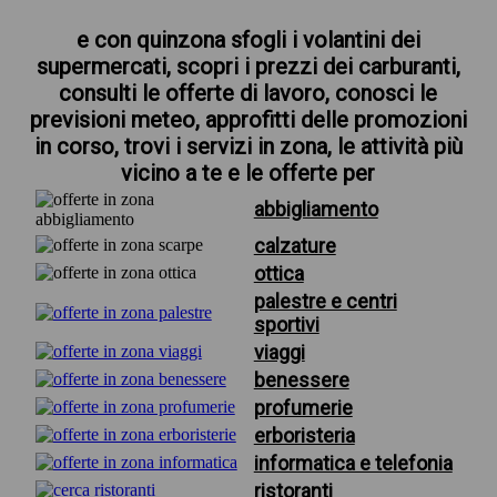
e con quinzona sfogli i volantini dei
supermercati, scopri i prezzi dei carburanti,
consulti le offerte di lavoro, conosci le
previsioni meteo, approfitti delle promozioni
in corso, trovi i servizi in zona, le attività più
vicino a te e le offerte per
abbigliamento
calzature
ottica
palestre e centri
sportivi
viaggi
benessere
profumerie
erboristeria
informatica e telefonia
ristoranti