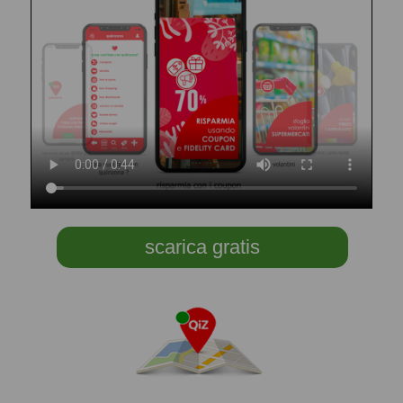
scarica gratis