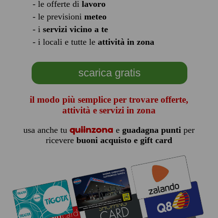
- le offerte di
lavoro
- le previsioni
meteo
- i
servizi vicino a te
- i locali e tutte le
attività in zona
scarica gratis
il modo più semplice per trovare offerte,
attività e servizi in zona
quiinzona
usa anche tu
e
guadagna punti
per
ricevere
buoni acquisto e gift card