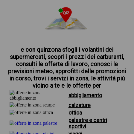
e con quinzona sfogli i volantini dei
supermercati, scopri i prezzi dei carburanti,
consulti le offerte di lavoro, conosci le
previsioni meteo, approfitti delle promozioni
in corso, trovi i servizi in zona, le attività più
vicino a te e le offerte per
abbigliamento
calzature
ottica
palestre e centri
sportivi
viaggi