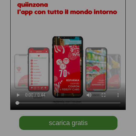
scarica gratis