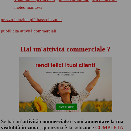
meteo mantova
prezzo benzina più basso in zona
pubblicita attività commerciali
Hai un'attività commerciale ?
Se hai un’
attività commerciale
e vuoi
aumentare la tua
visibilità in zona
, quiinzona è la soluzione
COMPLETA