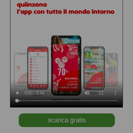
scarica gratis