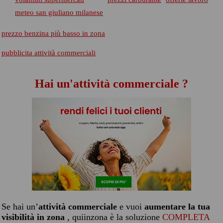
meteo san giuliano milanese
prezzo benzina più basso in zona
pubblicita attività commerciali
Hai un'attività commerciale ?
Se hai un’
attività commerciale
e vuoi
aumentare la tua
visibilità in zona
, quiinzona è la soluzione
COMPLETA