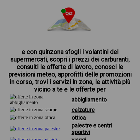
e con quinzona sfogli i volantini dei
supermercati, scopri i prezzi dei carburanti,
consulti le offerte di lavoro, conosci le
previsioni meteo, approfitti delle promozioni
in corso, trovi i servizi in zona, le attività più
vicino a te e le offerte per
abbigliamento
calzature
ottica
palestre e centri
sportivi
viaggi