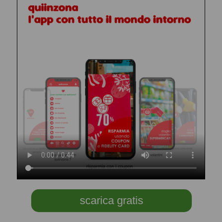
scarica gratis