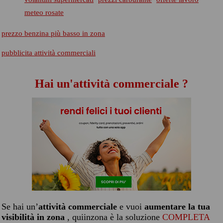
meteo rosate
prezzo benzina più basso in zona
pubblicita attività commerciali
Hai un'attività commerciale ?
Se hai un’
attività commerciale
e vuoi
aumentare la tua
visibilità in zona
, quiinzona è la soluzione
COMPLETA