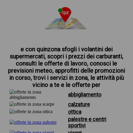
e con quinzona sfogli i volantini dei
supermercati, scopri i prezzi dei carburanti,
consulti le offerte di lavoro, conosci le
previsioni meteo, approfitti delle promozioni
in corso, trovi i servizi in zona, le attività più
vicino a te e le offerte per
abbigliamento
calzature
ottica
palestre e centri
sportivi
viaggi