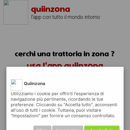
quiinzona
l'app con tutto il mondo intorno
cerchi una trattoria in zona ?
usa l'app quiinzona
Quiinzona
Utilizziamo i cookie per offrirti l'esperienza di
navigazione più pertinente, ricordando le tue
preferenze. Cliccando su "Accetta tutto", acconsenti
trattorie in zona
all'uso di tutti i cookie. Tuttavia, puoi visitare
"Impostazioni" per fornire un consenso controllato.
trovi le trattorie in zona e tutti i posti
dove mangiare vicino a te