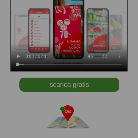
scarica gratis