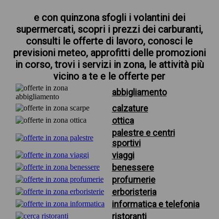
e con quinzona sfogli i volantini dei
supermercati, scopri i prezzi dei carburanti,
consulti le offerte di lavoro, conosci le
previsioni meteo, approfitti delle promozioni
in corso, trovi i servizi in zona, le attività più
vicino a te e le offerte per
abbigliamento
calzature
ottica
palestre e centri
sportivi
viaggi
benessere
profumerie
erboristeria
informatica e telefonia
ristoranti