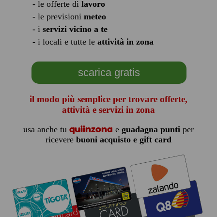
- le offerte di
lavoro
- le previsioni
meteo
- i
servizi vicino a te
- i locali e tutte le
attività in zona
scarica gratis
il modo più semplice per trovare offerte,
attività e servizi in zona
quiinzona
usa anche tu
e
guadagna punti
per
ricevere
buoni acquisto e gift card