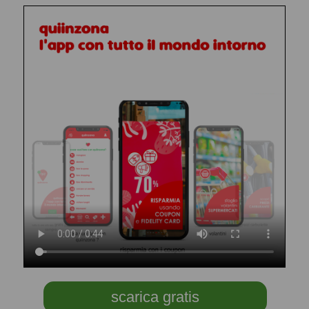
scarica gratis