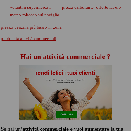
volantini supermercati
prezzi carburante
offerte lavoro
meteo robecco sul naviglio
prezzo benzina più basso in zona
pubblicita attività commerciali
Hai un'attività commerciale ?
Se hai un’
attività commerciale
e vuoi
aumentare la tua