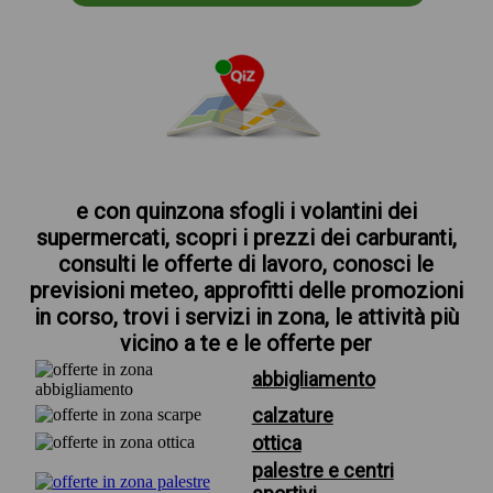
e con quinzona sfogli i volantini dei
supermercati, scopri i prezzi dei carburanti,
consulti le offerte di lavoro, conosci le
previsioni meteo, approfitti delle promozioni
in corso, trovi i servizi in zona, le attività più
vicino a te e le offerte per
abbigliamento
calzature
ottica
palestre e centri