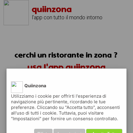
quiinzona
l'app con tutto il mondo intorno
cerchi un ristorante in zona ?
usa l'app quiinzona
Quiinzona
Utilizziamo i cookie per offrirti l'esperienza di
navigazione più pertinente, ricordando le tue
preferenze. Cliccando su "Accetta tutto", acconsenti
ristoranti in zona
all'uso di tutti i cookie. Tuttavia, puoi visitare
"Impostazioni" per fornire un consenso controllato.
trovi i ristoranti più vicino a te e tutti i
posti dove mangiare vicino a te