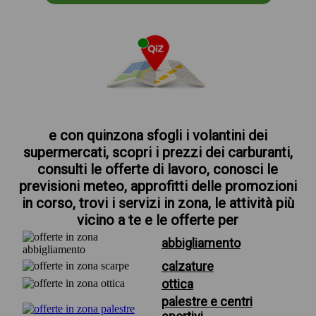
e con quinzona sfogli i volantini dei
supermercati, scopri i prezzi dei carburanti,
consulti le offerte di lavoro, conosci le
previsioni meteo, approfitti delle promozioni
in corso, trovi i servizi in zona, le attività più
vicino a te e le offerte per
abbigliamento
calzature
ottica
palestre e centri