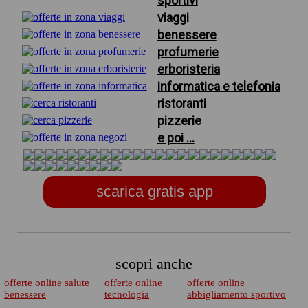
sportivi
viaggi
benessere
profumerie
erboristeria
informatica e telefonia
ristoranti
pizzerie
e poi ...
scarica gratis app
scopri anche
offerte online salute
offerte online
offerte online
benessere
tecnologia
abbigliamento sportivo