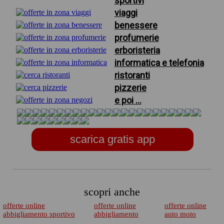
sportivi
viaggi
benessere
profumerie
erboristeria
informatica e telefonia
ristoranti
pizzerie
e poi ...
scarica gratis app
scopri anche
offerte online
offerte online
offerte online
abbigliamento sportivo
abbigliamento
auto moto