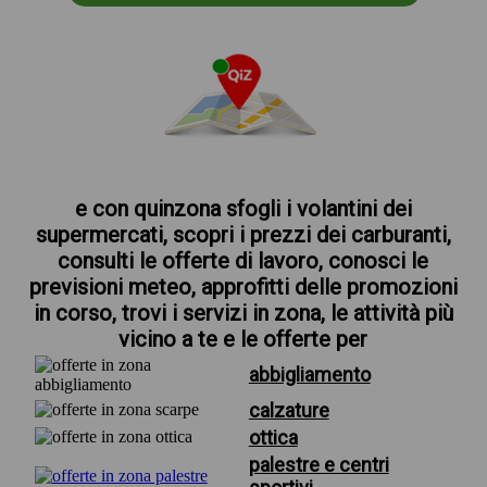
e con quinzona sfogli i volantini dei
supermercati, scopri i prezzi dei carburanti,
consulti le offerte di lavoro, conosci le
previsioni meteo, approfitti delle promozioni
in corso, trovi i servizi in zona, le attività più
vicino a te e le offerte per
abbigliamento
calzature
ottica
palestre e centri