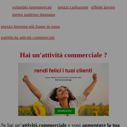
volantini supermercati
prezzi carburante
offerte lavoro
meteo paderno dugnano
prezzo benzina più basso in zona
pubblicita attività commerciali
Hai un'attività commerciale ?
Se hai un’
attività commerciale
e vuoi
aumentare la tua