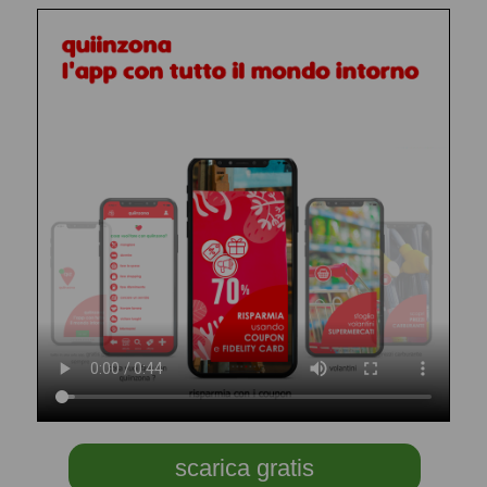
scarica gratis