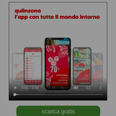
scarica gratis