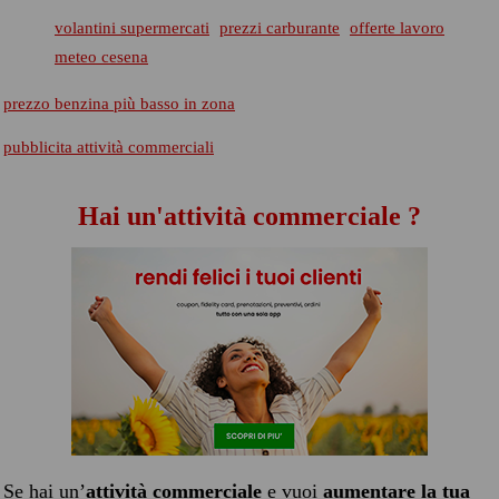
volantini supermercati
prezzi carburante
offerte lavoro
meteo cesena
prezzo benzina più basso in zona
pubblicita attività commerciali
Hai un'attività commerciale ?
Se hai un’
attività commerciale
e vuoi
aumentare la tua