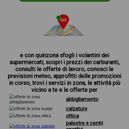
e con quinzona sfogli i volantini dei
supermercati, scopri i prezzi dei carburanti,
consulti le offerte di lavoro, conosci le
previsioni meteo, approfitti delle promozioni
in corso, trovi i servizi in zona, le attività più
vicino a te e le offerte per
abbigliamento
calzature
ottica
palestre e centri