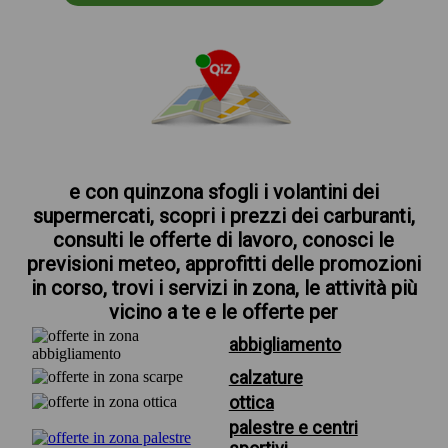
e con quinzona sfogli i volantini dei
supermercati, scopri i prezzi dei carburanti,
consulti le offerte di lavoro, conosci le
previsioni meteo, approfitti delle promozioni
in corso, trovi i servizi in zona, le attività più
vicino a te e le offerte per
abbigliamento
calzature
ottica
palestre e centri